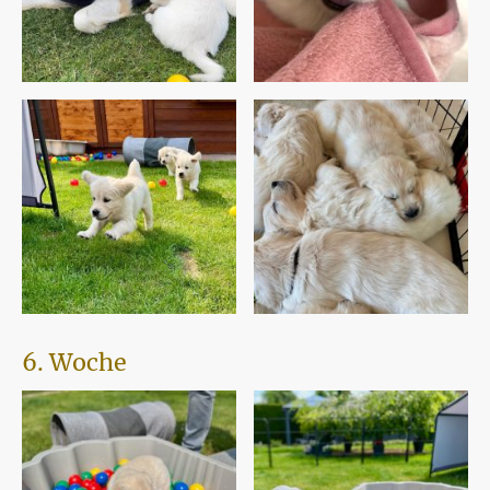
6. Woche