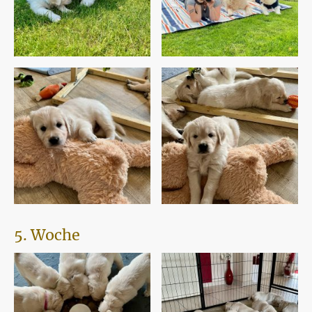
5. Woche