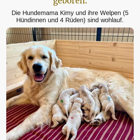
geboren.
Die Hundemama Kimy und ihre Welpen (5
Hündinnen und 4 Rüden) sind wohlauf.