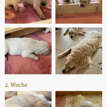
2. Woche