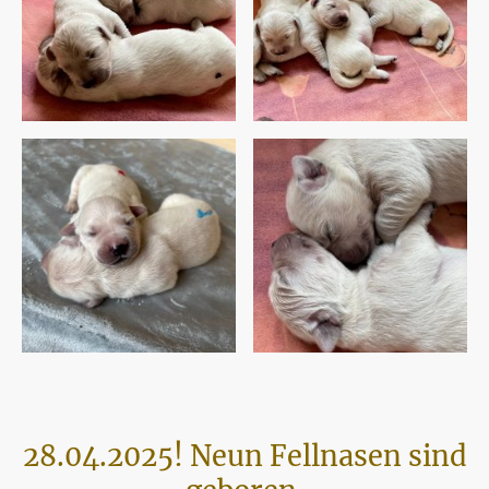
28.04.2025! Neun Fellnasen sind