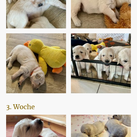
3. Woche