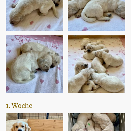
1. Woche