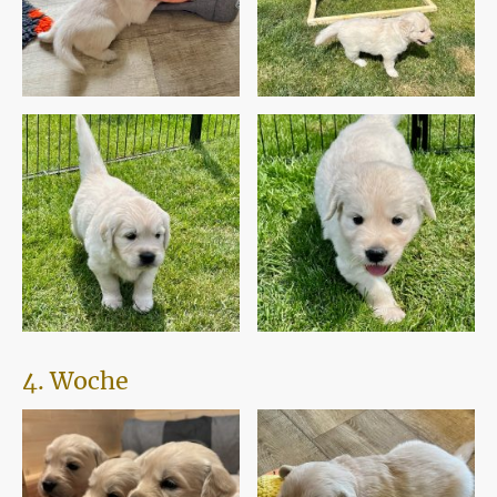
4. Woche