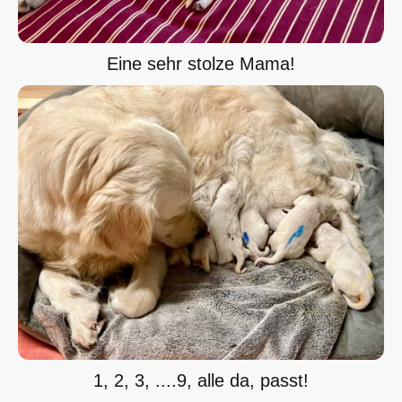
Eine sehr stolze Mama!
1, 2, 3, ....9, alle da, passt!